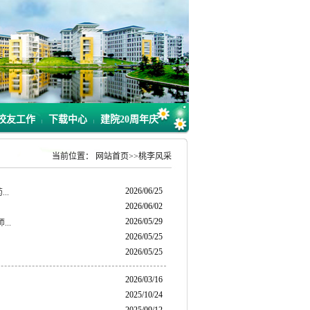
校友工作
下载中心
建院20周年庆
|
|
当前位置：
网站首页
>>
桃李风采
2026/06/25
..
2026/06/02
2026/05/29
..
2026/05/25
2026/05/25
2026/03/16
2025/10/24