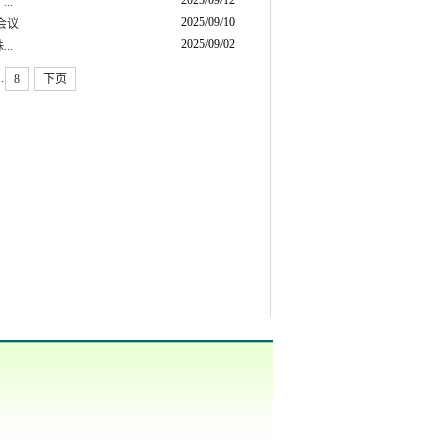
2025/09/12
..
2025/09/10
会议
2025/09/02
..
..
8
下页