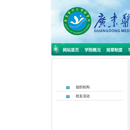
网站首页
学院概况
规章制度
|
|
|
组织机构
校友活动