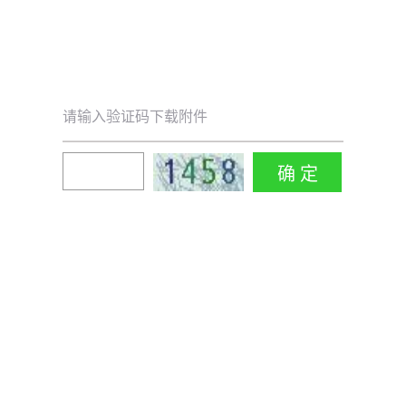
请输入验证码下载附件